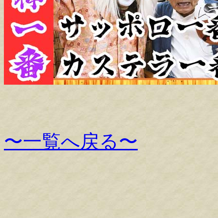
〜一覧へ戻る〜