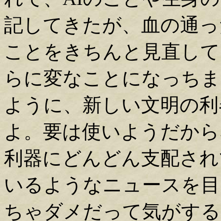
記してきたが、血の通っ
ことをきちんと見直して
らに変なことになっちま
ように、新しい文明の利
よ。要は使いようだから
利器にどんどん支配され
いるようなニュースを目
ちゃダメだって気がする