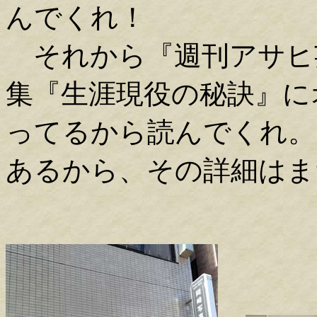
んでくれ！
それから『週刊アサヒ芸
集『生涯現役の秘訣』に
ってるから読んでくれ。
あるから、その詳細はま