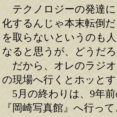
テクノロジーの発達に
化するんじゃ本末転倒だ
を取らないというのも人
なると思うが、どうだろ
だから、オレのラジオ
の現場へ行くとホッとす
5月の終わりは、9年前
『岡崎写真館』へ行って